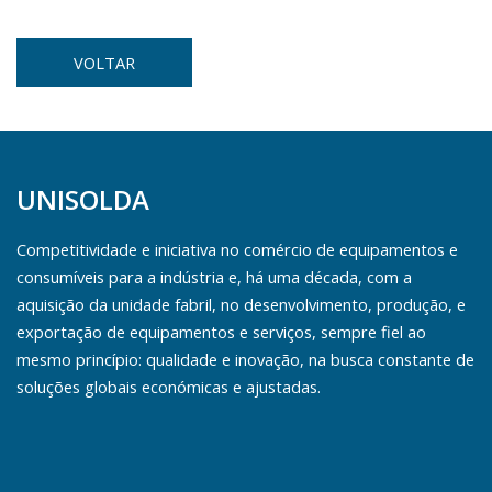
VOLTAR
UNISOLDA
Competitividade e iniciativa no comércio de equipamentos e
consumíveis para a indústria e, há uma década, com a
aquisição da unidade fabril, no desenvolvimento, produção, e
exportação de equipamentos e serviços, sempre fiel ao
mesmo princípio: qualidade e inovação, na busca constante de
soluções globais económicas e ajustadas.