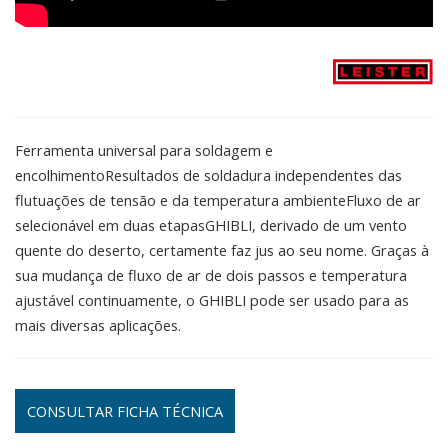
Ferramenta universal para soldagem e
encolhimentoResultados de soldadura independentes das
flutuações de tensão e da temperatura ambienteFluxo de ar
selecionável em duas etapasGHIBLI, derivado de um vento
quente do deserto, certamente faz jus ao seu nome. Graças à
sua mudança de fluxo de ar de dois passos e temperatura
ajustável continuamente, o GHIBLI pode ser usado para as
mais diversas aplicações.
CONSULTAR FICHA TÉCNICA