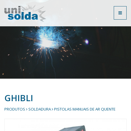
Toggl
naviga
GHIBLI
PRODUTOS
SOLDADURA
PISTOLAS MANUAIS DE AR QUENTE