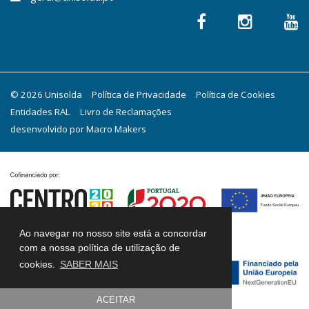
© 2026 Unisolda
Política de Privacidade
Política de Cookies
Entidades RAL
Livro de Reclamações
desenvolvido por
Macro Makers
Ao navegar no nosso site está a concordar
com a nossa política de utilização de
cookies.
SABER MAIS
ACEITAR