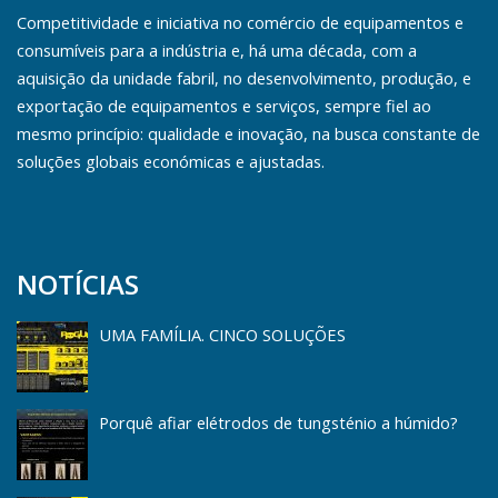
Competitividade e iniciativa no comércio de equipamentos e
consumíveis para a indústria e, há uma década, com a
aquisição da unidade fabril, no desenvolvimento, produção, e
exportação de equipamentos e serviços, sempre fiel ao
mesmo princípio: qualidade e inovação, na busca constante de
soluções globais económicas e ajustadas.
NOTÍCIAS
UMA FAMÍLIA. CINCO SOLUÇÕES
Porquê afiar elétrodos de tungsténio a húmido?