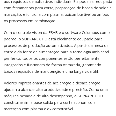
aos requisitos de aplicativos individuais. Ela pode ser equipada
com ferramentas para corte, preparação de borda de solda e
marcação, e funciona com plasma, oxicombustível ou ambos
os processos em combinação.
Com o controle Vision da ESAB e o software Columbus como
padrão, o SUPRAREX HD está idealmente equipado para
processos de produção automatizados. A partir da mesa de
corte e da fonte de alimentação para a tecnologia ambiental
periférica, todos os componentes estão perfeitamente
integrados e funcionam de forma otimizada, garantindo
baixos requisitos de manutenção e uma longa vida útil.
Valores impressionantes de aceleração e desaceleração
ajudam a alcançar alta produtividade e precisão. Como uma
máquina pesada e de alto desempenho, o SUPRAREX HD
constitui assim a base sólida para corte económico e
marcação com plasma e oxicombustível.