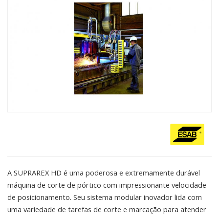
A SUPRAREX HD é uma poderosa e extremamente durável
máquina de corte de pórtico com impressionante velocidade
de posicionamento. Seu sistema modular inovador lida com
uma variedade de tarefas de corte e marcação para atender