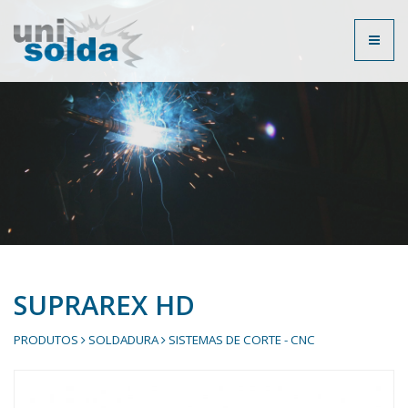
Toggl
naviga
SUPRAREX HD
PRODUTOS
SOLDADURA
SISTEMAS DE CORTE - CNC