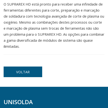
O SUPRAREX HD está pronto para receber uma infinidade de
ferramentas diferentes para corte, preparação e marcação
de soldadura com tecnologia avançada de corte de plasma ou
oxigénio. Mesmo as combinações destes processos ou corte
e marcação de plasma sem trocas de ferramentas não são
um problema para o SUPRAREX HD. As opções para combinar
a gama diversificada de módulos de sistema são quase
ilimitadas.
VOLTAR
UNISOLDA