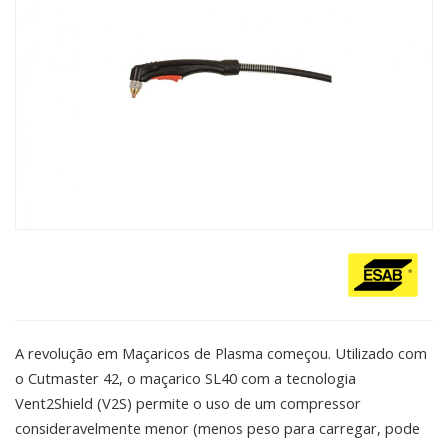
A revolução em Maçaricos de Plasma começou. Utilizado com
o Cutmaster 42, o maçarico SL40 com a tecnologia
Vent2Shield (V2S) permite o uso de um compressor
consideravelmente menor (menos peso para carregar, pode