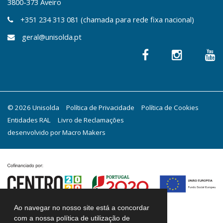
3800-373 Aveiro
+351 234 313 081 (chamada para rede fixa nacional)
geral@unisolda.pt
© 2026 Unisolda
Política de Privacidade
Política de Cookies
Entidades RAL
Livro de Reclamações
desenvolvido por
Macro Makers
Ao navegar no nosso site está a concordar
com a nossa política de utilização de