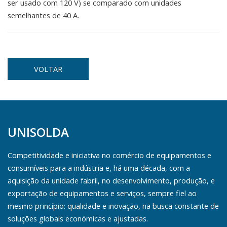
ser usado com 120 V) se comparado com unidades
semelhantes de 40 A.
VOLTAR
UNISOLDA
Competitividade e iniciativa no comércio de equipamentos e
consumíveis para a indústria e, há uma década, com a
aquisição da unidade fabril, no desenvolvimento, produção, e
exportação de equipamentos e serviços, sempre fiel ao
mesmo princípio: qualidade e inovação, na busca constante de
soluções globais económicas e ajustadas.