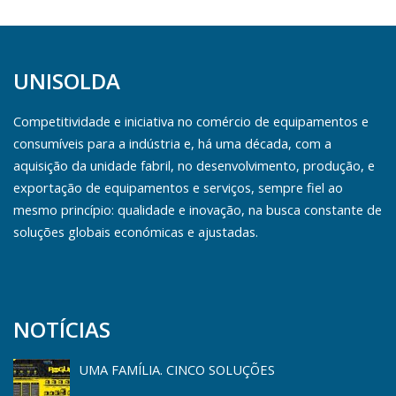
UNISOLDA
Competitividade e iniciativa no comércio de equipamentos e
consumíveis para a indústria e, há uma década, com a
aquisição da unidade fabril, no desenvolvimento, produção, e
exportação de equipamentos e serviços, sempre fiel ao
mesmo princípio: qualidade e inovação, na busca constante de
soluções globais económicas e ajustadas.
NOTÍCIAS
UMA FAMÍLIA. CINCO SOLUÇÕES