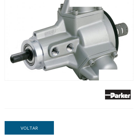
VOLTAR