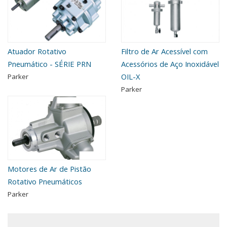
Atuador Rotativo
Filtro de Ar Acessível com
Pneumático - SÉRIE PRN
Acessórios de Aço Inoxidável
OIL-X
Parker
Parker
Motores de Ar de Pistão
Rotativo Pneumáticos
Parker