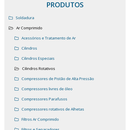
PRODUTOS
Soldadura
Ar Comprimido
Acessórios e Tratamento de Ar
Cilindros
Cilindros Especiais
Cilindros Rotativos
Compressores de Pistão de Alta Pressão
Compressores livres de óleo
Compressores Parafusos
Compressores rotativos de Alhetas
Filtros Ar Comprimido
Filtros e Separadores