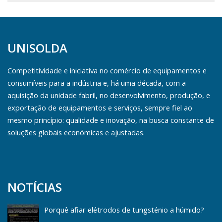
UNISOLDA
Competitividade e iniciativa no comércio de equipamentos e
consumíveis para a indústria e, há uma década, com a
aquisição da unidade fabril, no desenvolvimento, produção, e
exportação de equipamentos e serviços, sempre fiel ao
mesmo princípio: qualidade e inovação, na busca constante de
soluções globais económicas e ajustadas.
NOTÍCIAS
Porquê afiar elétrodos de tungsténio a húmido?