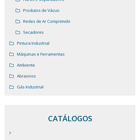
Produtos de Vácuo
Redes de Ar Comprimido
Secadores
Pintura Industrial
Máquinas e Ferramentas
Ambiente
Abrasivos
Gás Industrial
CATÁLOGOS