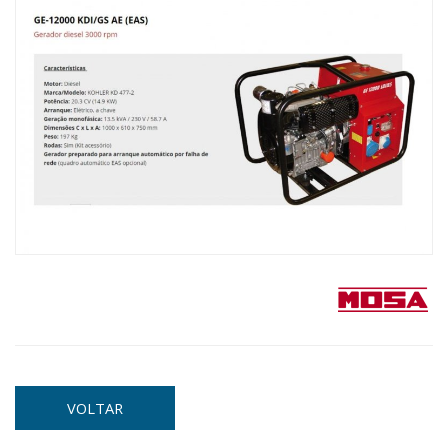
VOLTAR