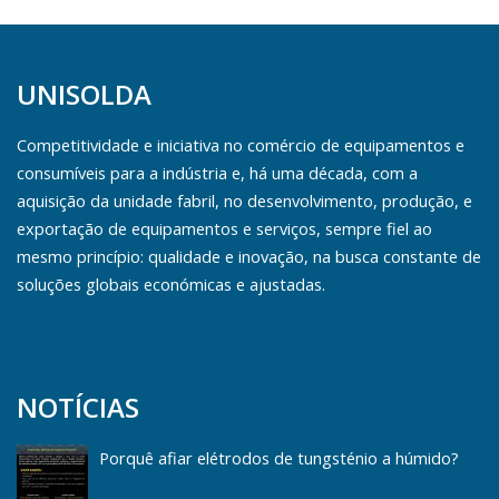
UNISOLDA
Competitividade e iniciativa no comércio de equipamentos e
consumíveis para a indústria e, há uma década, com a
aquisição da unidade fabril, no desenvolvimento, produção, e
exportação de equipamentos e serviços, sempre fiel ao
mesmo princípio: qualidade e inovação, na busca constante de
soluções globais económicas e ajustadas.
NOTÍCIAS
Porquê afiar elétrodos de tungsténio a húmido?