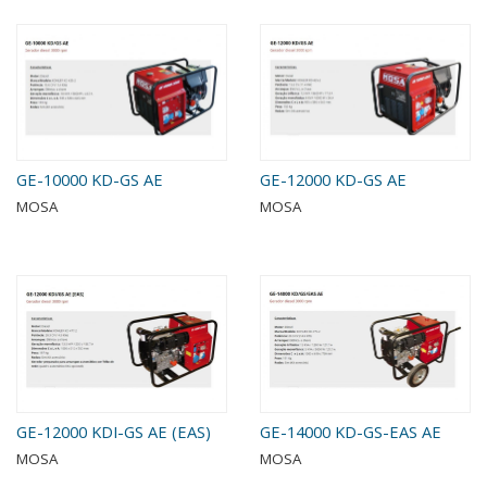
GE-10000 KD-GS AE
GE-12000 KD-GS AE
MOSA
MOSA
GE-12000 KDI-GS AE (EAS)
GE-14000 KD-GS-EAS AE
MOSA
MOSA