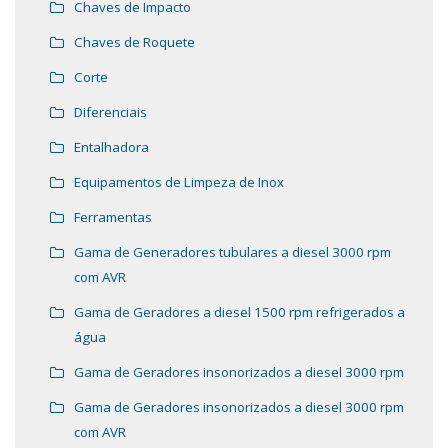
Chaves de Impacto
Chaves de Roquete
Corte
Diferenciais
Entalhadora
Equipamentos de Limpeza de Inox
Ferramentas
Gama de Generadores tubulares a diesel 3000 rpm
com AVR
Gama de Geradores a diesel 1500 rpm refrigerados a
água
Gama de Geradores insonorizados a diesel 3000 rpm
Gama de Geradores insonorizados a diesel 3000 rpm
com AVR