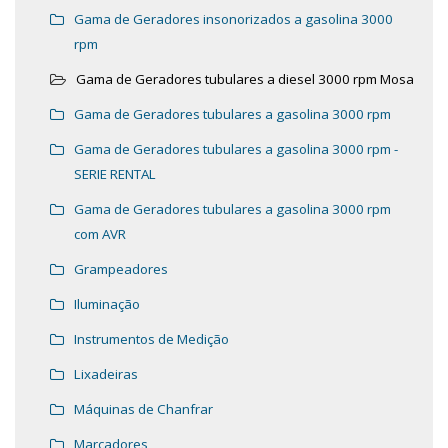
Gama de Geradores insonorizados a gasolina 3000
rpm
Gama de Geradores tubulares a diesel 3000 rpm Mosa
Gama de Geradores tubulares a gasolina 3000 rpm
Gama de Geradores tubulares a gasolina 3000 rpm -
SERIE RENTAL
Gama de Geradores tubulares a gasolina 3000 rpm
com AVR
Grampeadores
Iluminação
Instrumentos de Medição
Lixadeiras
Máquinas de Chanfrar
Marcadores