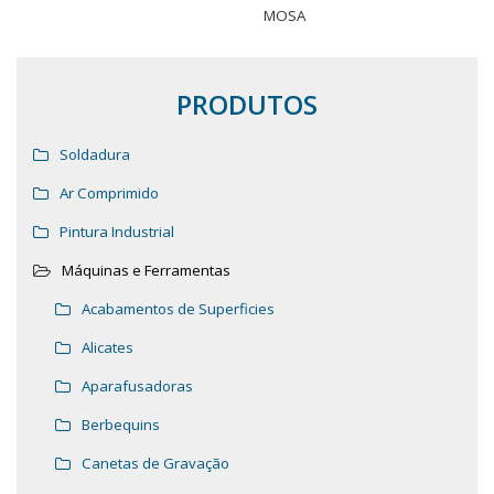
MOSA
PRODUTOS
Soldadura
Ar Comprimido
Pintura Industrial
Máquinas e Ferramentas
Acabamentos de Superficies
Alicates
Aparafusadoras
Berbequins
Canetas de Gravação