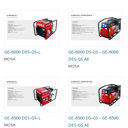
GE-6000 DES-GS-L
GE-6000 DS-GS - GE-6000
DES-GS AE
MOSA
MOSA
GE-6500 DES-GS-L
GE-6500 DS-GS - GE-6500
DES-GS AE
MOSA