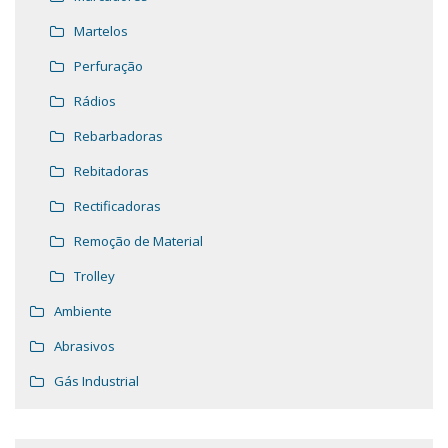
Martelos
Perfuração
Rádios
Rebarbadoras
Rebitadoras
Rectificadoras
Remoção de Material
Trolley
Ambiente
Abrasivos
Gás Industrial