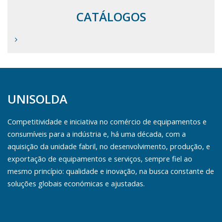
CATÁLOGOS
UNISOLDA
Competitividade e iniciativa no comércio de equipamentos e
consumíveis para a indústria e, há uma década, com a
aquisição da unidade fabril, no desenvolvimento, produção, e
exportação de equipamentos e serviços, sempre fiel ao
mesmo princípio: qualidade e inovação, na busca constante de
soluções globais económicas e ajustadas.