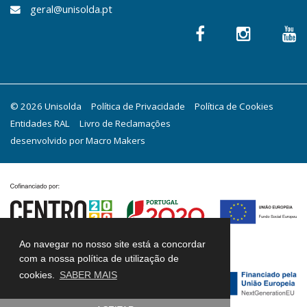
geral@unisolda.pt
© 2026 Unisolda
Política de Privacidade
Política de Cookies
Entidades RAL
Livro de Reclamações
desenvolvido por
Macro Makers
Ao navegar no nosso site está a concordar
com a nossa política de utilização de
cookies.
SABER MAIS