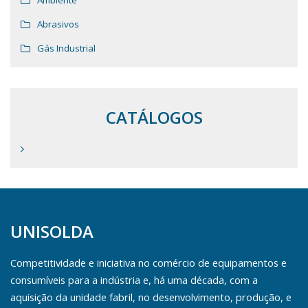
Ambiente
Abrasivos
Gás Industrial
CATÁLOGOS
UNISOLDA
Competitividade e iniciativa no comércio de equipamentos e
consumíveis para a indústria e, há uma década, com a
aquisição da unidade fabril, no desenvolvimento, produção, e