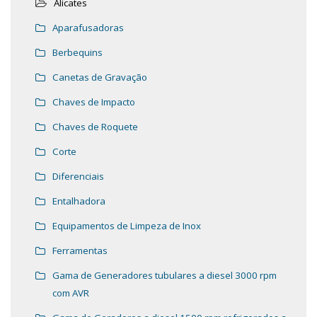
Alicates
Aparafusadoras
Berbequins
Canetas de Gravação
Chaves de Impacto
Chaves de Roquete
Corte
Diferenciais
Entalhadora
Equipamentos de Limpeza de Inox
Ferramentas
Gama de Generadores tubulares a diesel 3000 rpm
com AVR