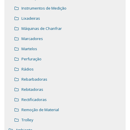
Instrumentos de Medição
Lixadeiras
Máquinas de Chanfrar
Marcadores
Martelos
Perfuração
Rádios
Rebarbadoras
Rebitadoras
Rectificadoras
Remoção de Material
Trolley