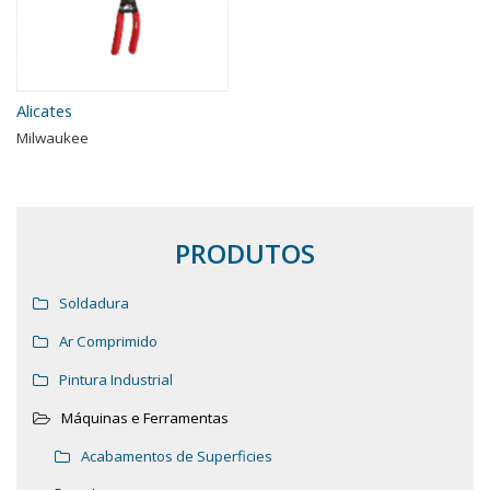
Alicates
Milwaukee
PRODUTOS
Soldadura
Ar Comprimido
Pintura Industrial
Máquinas e Ferramentas
Acabamentos de Superficies