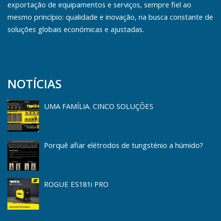
exportação de equipamentos e serviços, sempre fiel ao
mesmo princípio: qualidade e inovação, na busca constante de
soluções globais económicas e ajustadas.
NOTÍCIAS
UMA FAMÍLIA. CINCO SOLUÇÕES
Porquê afiar elétrodos de tungsténio a húmido?
ROGUE ES181i PRO