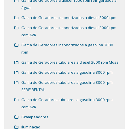
Gama de Geradores a diesel 1500 rpm refrigerados a
água
Gama de Geradores insonorizados a diesel 3000 rpm
Gama de Geradores insonorizados a diesel 3000 rpm
com AVR
Gama de Geradores insonorizados a gasolina 3000
rpm
Gama de Geradores tubulares a diesel 3000 rpm Mosa
Gama de Geradores tubulares a gasolina 3000 rpm
Gama de Geradores tubulares a gasolina 3000 rpm -
SERIE RENTAL
Gama de Geradores tubulares a gasolina 3000 rpm
com AVR
Grampeadores
Iluminação