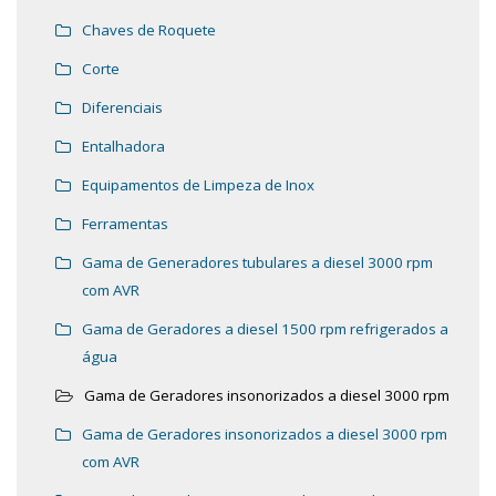
Chaves de Roquete
Corte
Diferenciais
Entalhadora
Equipamentos de Limpeza de Inox
Ferramentas
Gama de Generadores tubulares a diesel 3000 rpm
com AVR
Gama de Geradores a diesel 1500 rpm refrigerados a
água
Gama de Geradores insonorizados a diesel 3000 rpm
Gama de Geradores insonorizados a diesel 3000 rpm
com AVR