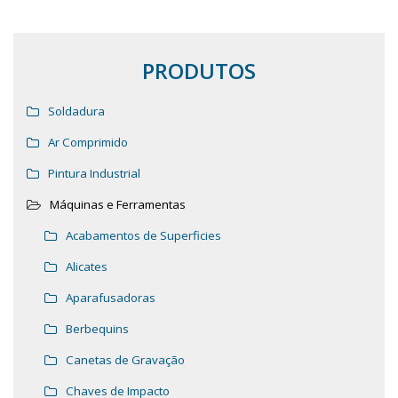
PRODUTOS
Soldadura
Ar Comprimido
Pintura Industrial
Máquinas e Ferramentas
Acabamentos de Superficies
Alicates
Aparafusadoras
Berbequins
Canetas de Gravação
Chaves de Impacto