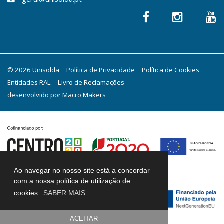
© 2026 Unisolda
Política de Privacidade
Política de Cookies
Entidades RAL
Livro de Reclamações
desenvolvido por
Macro Makers
Ao navegar no nosso site está a concordar
com a nossa política de utilização de
cookies.
SABER MAIS
ACEITAR