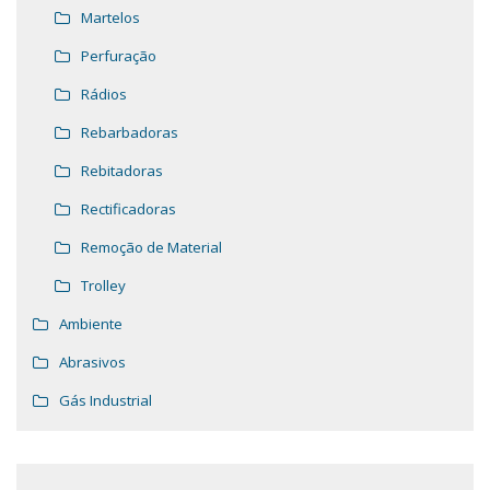
Martelos
Perfuração
Rádios
Rebarbadoras
Rebitadoras
Rectificadoras
Remoção de Material
Trolley
Ambiente
Abrasivos
Gás Industrial