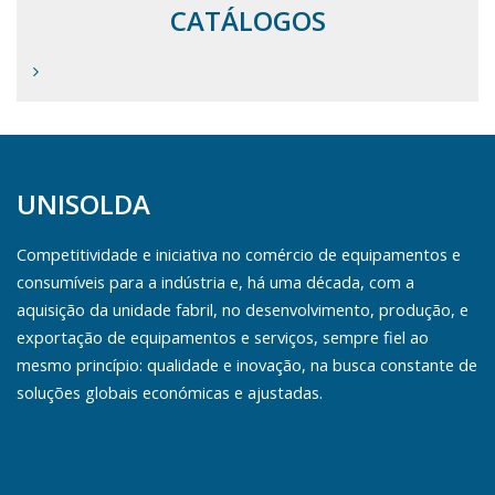
CATÁLOGOS
UNISOLDA
Competitividade e iniciativa no comércio de equipamentos e
consumíveis para a indústria e, há uma década, com a
aquisição da unidade fabril, no desenvolvimento, produção, e
exportação de equipamentos e serviços, sempre fiel ao
mesmo princípio: qualidade e inovação, na busca constante de
soluções globais económicas e ajustadas.