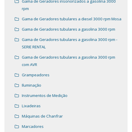
Gama de Geradores insonorizados a gasolina 3000
rpm
Gama de Geradores tubulares a diesel 3000 rpm Mosa
Gama de Geradores tubulares a gasolina 3000 rpm
Gama de Geradores tubulares a gasolina 3000 rpm -
SERIE RENTAL
Gama de Geradores tubulares a gasolina 3000 rpm
com AVR
Grampeadores
Iluminação
Instrumentos de Medição
Lixadeiras
Máquinas de Chanfrar
Marcadores