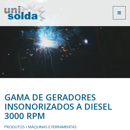
Toggl
naviga
GAMA DE GERADORES
INSONORIZADOS A DIESEL
3000 RPM
PRODUTOS
MÁQUINAS E FERRAMENTAS