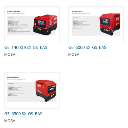
GE-14000 KSX-GS-EAS
GE-6000 SX-GS-EAS
MOSA
MOSA
GE-6500 SX-GS-EAS
MOSA