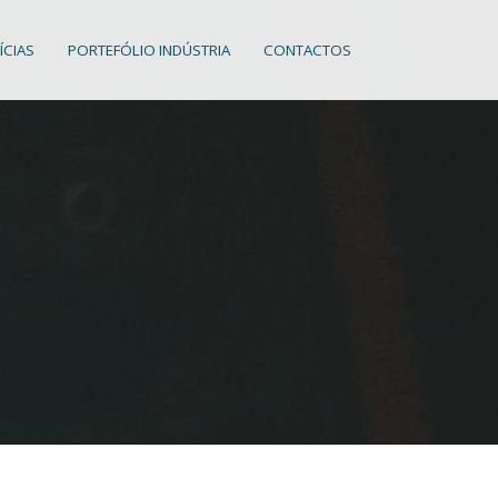
ÍCIAS
PORTEFÓLIO INDÚSTRIA
CONTACTOS