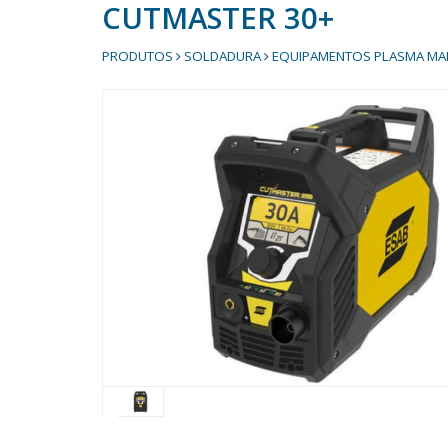
CUTMASTER 30+
PRODUTOS
SOLDADURA
EQUIPAMENTOS PLASMA MA