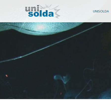
UNISOLDA