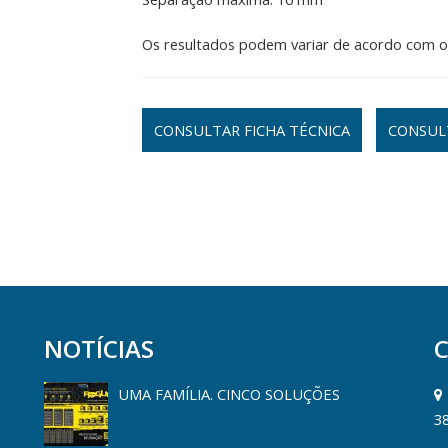
Os resultados podem variar de acordo com o m
CONSULTAR FICHA TÉCNICA
CONSUL
NOTÍCIAS
UMA FAMÍLIA. CINCO SOLUÇÕES
3