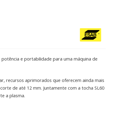
 potência e portabilidade para uma máquina de
ar, recursos aprimorados que oferecem ainda mais
er corte de até 12 mm. Juntamente com a tocha SL60
te a plasma.