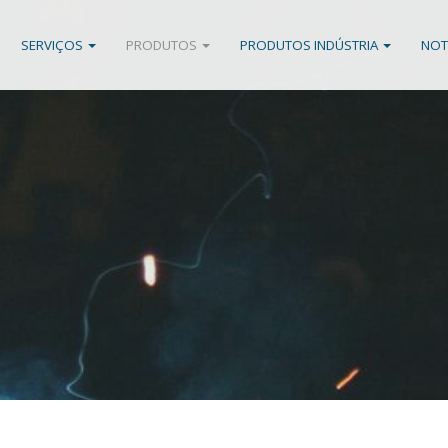
SERVIÇOS
PRODUTOS
PRODUTOS INDÚSTRIA
NOT