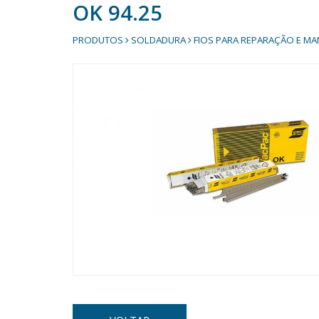
OK 94.25
PRODUTOS
SOLDADURA
FIOS PARA REPARAÇÃO E M