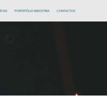
ÍCIAS
PORTEFÓLIO INDÚSTRIA
CONTACTOS