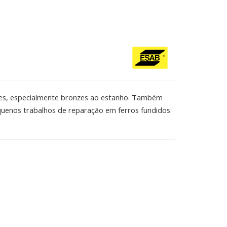
zes, especialmente bronzes ao estanho. Também
enos trabalhos de reparação em ferros fundidos