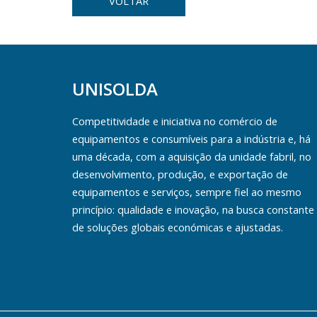
VOLTAR
UNISOLDA
Competitividade e iniciativa no comércio de
equipamentos e consumíveis para a indústria e, há
uma década, com a aquisição da unidade fabril, no
desenvolvimento, produção, e exportação de
equipamentos e serviços, sempre fiel ao mesmo
princípio: qualidade e inovação, na busca constante
de soluções globais económicas e ajustadas.