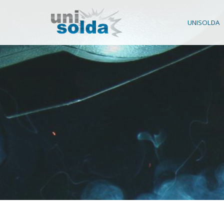
UNISOLDA