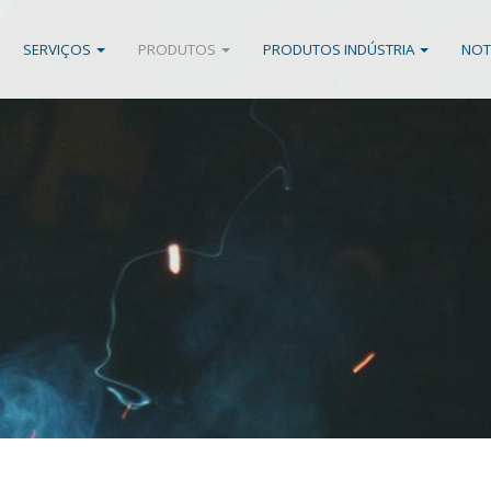
SERVIÇOS
PRODUTOS
PRODUTOS INDÚSTRIA
NOT