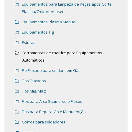
Equipamentos para Limpeza de Peças após Corte
Plasma/Oxicorte/Laser
Equipamentos Plasma Manual
Equipamentos Tig
Estufas
Ferramentas de chanfre para Equipamentos
Automáticos
Fio Fluxado para soldar sem Gás
Fios Fluxados
Fios Mig/Mag
Fios para Arco Submerso e Fluxos
Fios para Reparação e Manutenção
Gorros para soldadores