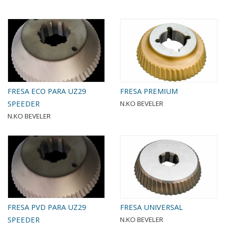
FRESA ECO PARA UZ29
FRESA PREMIUM
SPEEDER
N.KO BEVELER
N.KO BEVELER
FRESA PVD PARA UZ29
FRESA UNIVERSAL
SPEEDER
N.KO BEVELER