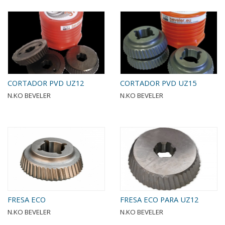
CORTADOR PVD UZ12
CORTADOR PVD UZ15
N.KO BEVELER
N.KO BEVELER
FRESA ECO
FRESA ECO PARA UZ12
N.KO BEVELER
N.KO BEVELER