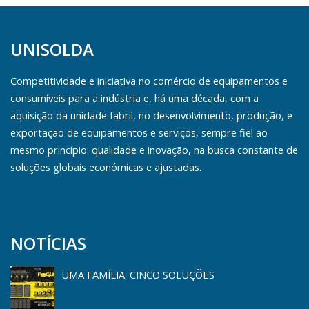
UNISOLDA
Competitividade e iniciativa no comércio de equipamentos e
consumíveis para a indústria e, há uma década, com a
aquisição da unidade fabril, no desenvolvimento, produção, e
exportação de equipamentos e serviços, sempre fiel ao
mesmo princípio: qualidade e inovação, na busca constante de
soluções globais económicas e ajustadas.
NOTÍCIAS
UMA FAMÍLIA. CINCO SOLUÇÕES