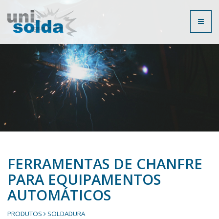
Toggl
naviga
FERRAMENTAS DE CHANFRE
PARA EQUIPAMENTOS
AUTOMÁTICOS
PRODUTOS
SOLDADURA