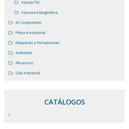
Vareta TIG
Vassoura Magnética
Ar Comprimido
Pintura Industrial
Máquinas e Ferramentas
Ambiente
Abrasivos
Gás Industrial
CATÁLOGOS