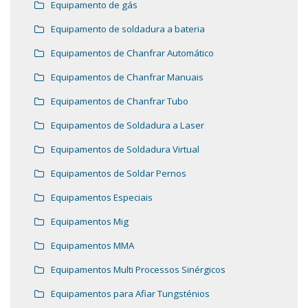
Equipamento de gás
Equipamento de soldadura a bateria
Equipamentos de Chanfrar Automático
Equipamentos de Chanfrar Manuais
Equipamentos de Chanfrar Tubo
Equipamentos de Soldadura a Laser
Equipamentos de Soldadura Virtual
Equipamentos de Soldar Pernos
Equipamentos Especiais
Equipamentos Mig
Equipamentos MMA
Equipamentos Multi Processos Sinérgicos
Equipamentos para Afiar Tungsténios