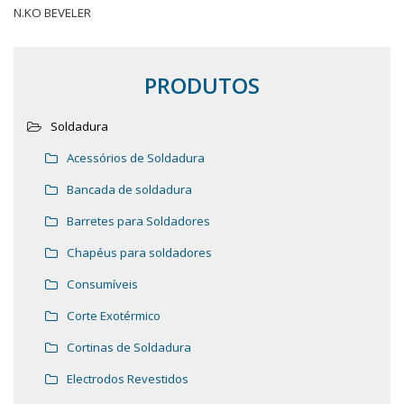
N.KO BEVELER
PRODUTOS
Soldadura
Acessórios de Soldadura
Bancada de soldadura
Barretes para Soldadores
Chapéus para soldadores
Consumíveis
Corte Exotérmico
Cortinas de Soldadura
Electrodos Revestidos