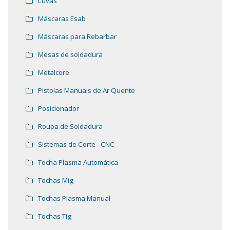
Luvas
Máscaras Esab
Máscaras para Rebarbar
Mesas de soldadura
Metalcore
Pistolas Manuais de Ar Quente
Posicionador
Roupa de Soldadura
Sistemas de Corte - CNC
Tocha Plasma Automática
Tochas Mig
Tochas Plasma Manual
Tochas Tig