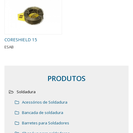
CORESHIELD 15
ESAB
PRODUTOS
Soldadura
Acessórios de Soldadura
Bancada de soldadura
Barretes para Soldadores