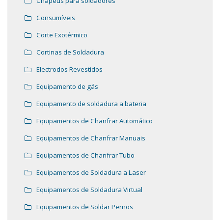
Chapéus para soldadores
Consumíveis
Corte Exotérmico
Cortinas de Soldadura
Electrodos Revestidos
Equipamento de gás
Equipamento de soldadura a bateria
Equipamentos de Chanfrar Automático
Equipamentos de Chanfrar Manuais
Equipamentos de Chanfrar Tubo
Equipamentos de Soldadura a Laser
Equipamentos de Soldadura Virtual
Equipamentos de Soldar Pernos