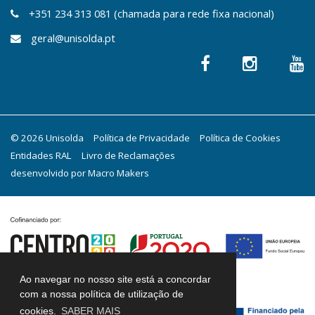
+351 234 313 081 (chamada para rede fixa nacional)
geral@unisolda.pt
© 2026 Unisolda
Política de Privacidade
Política de Cookies
Entidades RAL
Livro de Reclamações
desenvolvido por
Macro Makers
Ao navegar no nosso site está a concordar
com a nossa política de utilização de
cookies.
SABER MAIS