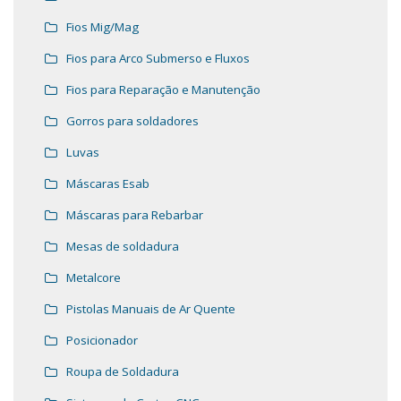
Fios Mig/Mag
Fios para Arco Submerso e Fluxos
Fios para Reparação e Manutenção
Gorros para soldadores
Luvas
Máscaras Esab
Máscaras para Rebarbar
Mesas de soldadura
Metalcore
Pistolas Manuais de Ar Quente
Posicionador
Roupa de Soldadura