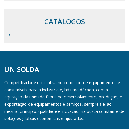
CATÁLOGOS
UNISOLDA
Competitividade e iniciativa no comércio de equipamentos e
consumíveis para a indústria e, há uma década, com a
aquisição da unidade fabril, no desenvolvimento, produção, e
exportação de equipamentos e serviços, sempre fiel ao
mesmo princípio: qualidade e inovação, na busca constante de
soluções globais económicas e ajustadas.