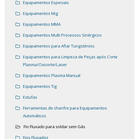
Equipamentos Especiais
Equipamentos Mig
Equipamentos MMA
Equipamentos Multi Processos Sinérgicos
Equipamentos para Afiar Tungsténios
Equipamentos para Limpeza de Peças após Corte
Plasma/Oxicorte/Laser
Equipamentos Plasma Manual
Equipamentos Tig
Estufas
Ferramentas de chanfre para Equipamentos
Automáticos
Fio Fluxado para soldar sem Gás
Fios Fluxados